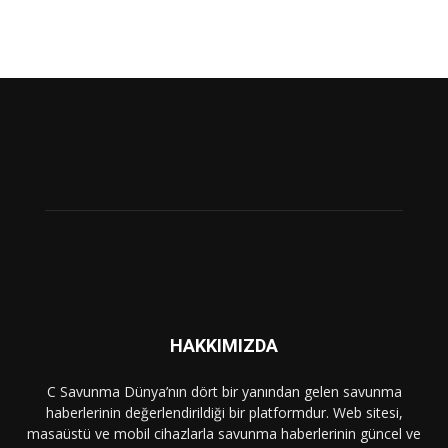
HAKKIMIZDA
C Savunma Dünya’nın dört bir yanından gelen savunma
haberlerinin değerlendirildiği bir platformdur. Web sitesi,
masaüstü ve mobil cihazlarla savunma haberlerinin güncel ve