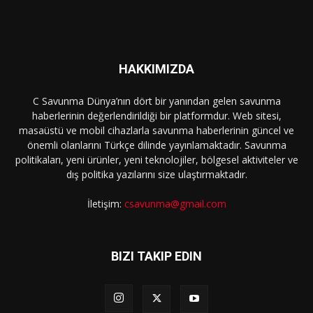
HAKKIMIZDA
C Savunma Dünya’nın dört bir yanından gelen savunma
haberlerinin değerlendirildiği bir platformdur. Web sitesi,
masaüstü ve mobil cihazlarla savunma haberlerinin güncel ve
önemli olanlarını Türkçe dilinde yayınlamaktadır. Savunma
politikaları, yeni ürünler, yeni teknolojiler, bölgesel aktiviteler ve
dış politika yazılarını size ulaştırmaktadır.
İletişim:
csavunma@gmail.com
BIZI TAKIP EDIN