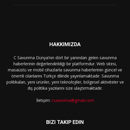
HAKKIMIZDA
C Savunma Dünya’nın dört bir yanından gelen savunma
haberlerinin değerlendirildiği bir platformdur. Web sitesi,
masaüstü ve mobil cihazlarla savunma haberlerinin güncel ve
önemli olanlarını Türkçe dilinde yayınlamaktadır. Savunma
politikaları, yeni ürünler, yeni teknolojiler, bölgesel aktiviteler ve
dış politika yazılarını size ulaştırmaktadır.
İletişim:
csavunma@gmail.com
BIZI TAKIP EDIN