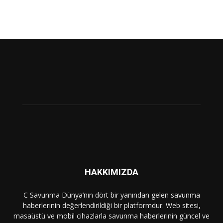
HAKKIMIZDA
C Savunma Dünya’nın dört bir yanından gelen savunma
haberlerinin değerlendirildiği bir platformdur. Web sitesi,
masaüstü ve mobil cihazlarla savunma haberlerinin güncel ve