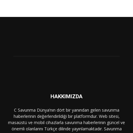
HAKKIMIZDA
C Savunma Dünya’nın dört bir yanından gelen savunma
haberlerinin değerlendirildiği bir platformdur. Web sitesi,
masaüstü ve mobil cihazlarla savunma haberlerinin güncel ve
önemli olanlarını Türkçe dilinde yayınlamaktadır. Savunma