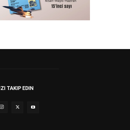
IZI TAKIP EDIN