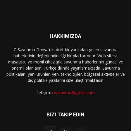
HAKKIMIZDA
C Savunma Dünya’nın dört bir yanından gelen savunma
haberlerinin değerlendirildiği bir platformdur. Web sitesi,
masaüstü ve mobil cihazlarla savunma haberlerinin güncel ve
önemli olanlarını Türkçe dilinde yayınlamaktadır. Savunma
politikaları, yeni ürünler, yeni teknolojiler, bölgesel aktiviteler ve
dış politika yazılarını size ulaştırmaktadır.
İletişim:
csavunma@gmail.com
BIZI TAKIP EDIN