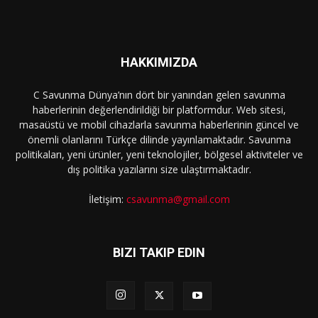
HAKKIMIZDA
C Savunma Dünya’nın dört bir yanından gelen savunma
haberlerinin değerlendirildiği bir platformdur. Web sitesi,
masaüstü ve mobil cihazlarla savunma haberlerinin güncel ve
önemli olanlarını Türkçe dilinde yayınlamaktadır. Savunma
politikaları, yeni ürünler, yeni teknolojiler, bölgesel aktiviteler ve
dış politika yazılarını size ulaştırmaktadır.
İletişim:
csavunma@gmail.com
BIZI TAKIP EDIN