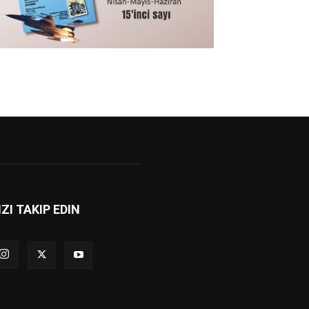
IZI TAKIP EDIN