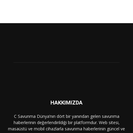
HAKKIMIZDA
C Savunma Dünya’nın dört bir yanından gelen savunma
haberlerinin değerlendirildiği bir platformdur. Web sitesi,
masaüstü ve mobil cihazlarla savunma haberlerinin güncel ve