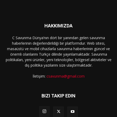
HAKKIMIZDA
C Savunma Dünya’nın dört bir yanından gelen savunma
haberlerinin değerlendirildiği bir platformdur. Web sitesi,
masaüstü ve mobil cihazlarla savunma haberlerinin güncel ve
önemli olanlarını Türkçe dilinde yayınlamaktadır. Savunma
politikaları, yeni ürünler, yeni teknolojiler, bölgesel aktiviteler ve
dış politika yazılarını size ulaştırmaktadır.
İletişim:
csavunma@gmail.com
BIZI TAKIP EDIN