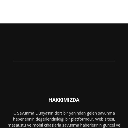
HAKKIMIZDA
C Savunma Dünya’nın dört bir yanından gelen savunma
haberlerinin değerlendirildiği bir platformdur. Web sitesi,
masaüstü ve mobil cihazlarla savunma haberlerinin güncel ve