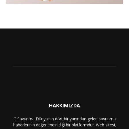
HAKKIMIZDA
C Savunma Dünya’nın dört bir yanından gelen savunma
haberlerinin değerlendirildiği bir platformdur. Web sitesi,