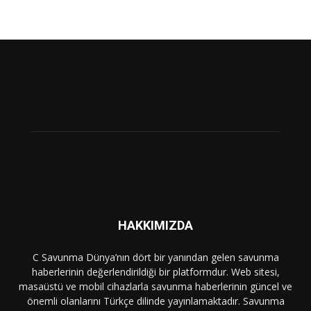
HAKKIMIZDA
C Savunma Dünya’nın dört bir yanından gelen savunma
haberlerinin değerlendirildiği bir platformdur. Web sitesi,
masaüstü ve mobil cihazlarla savunma haberlerinin güncel ve
önemli olanlarını Türkçe dilinde yayınlamaktadır. Savunma