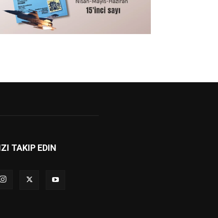
IZI TAKIP EDIN