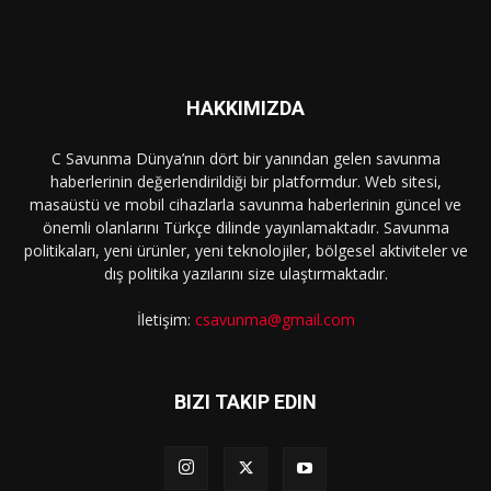
HAKKIMIZDA
C Savunma Dünya’nın dört bir yanından gelen savunma
haberlerinin değerlendirildiği bir platformdur. Web sitesi,
masaüstü ve mobil cihazlarla savunma haberlerinin güncel ve
önemli olanlarını Türkçe dilinde yayınlamaktadır. Savunma
politikaları, yeni ürünler, yeni teknolojiler, bölgesel aktiviteler ve
dış politika yazılarını size ulaştırmaktadır.
İletişim:
csavunma@gmail.com
BIZI TAKIP EDIN