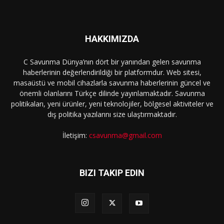
HAKKIMIZDA
C Savunma Dünya’nın dört bir yanından gelen savunma
haberlerinin değerlendirildiği bir platformdur. Web sitesi,
masaüstü ve mobil cihazlarla savunma haberlerinin güncel ve
önemli olanlarını Türkçe dilinde yayınlamaktadır. Savunma
politikaları, yeni ürünler, yeni teknolojiler, bölgesel aktiviteler ve
dış politika yazılarını size ulaştırmaktadır.
İletişim:
csavunma@gmail.com
BIZI TAKIP EDIN