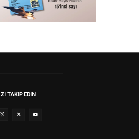
IZI TAKIP EDIN