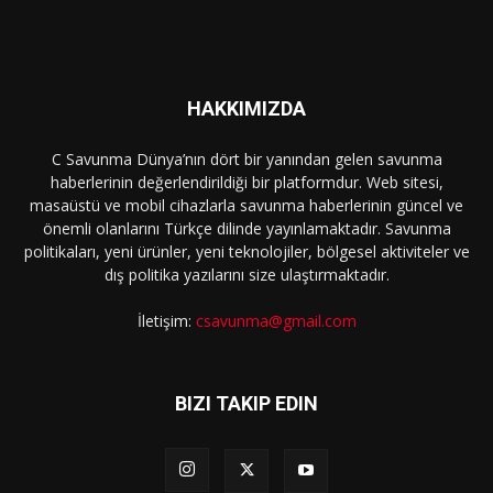
HAKKIMIZDA
C Savunma Dünya’nın dört bir yanından gelen savunma
haberlerinin değerlendirildiği bir platformdur. Web sitesi,
masaüstü ve mobil cihazlarla savunma haberlerinin güncel ve
önemli olanlarını Türkçe dilinde yayınlamaktadır. Savunma
politikaları, yeni ürünler, yeni teknolojiler, bölgesel aktiviteler ve
dış politika yazılarını size ulaştırmaktadır.
İletişim:
csavunma@gmail.com
BIZI TAKIP EDIN