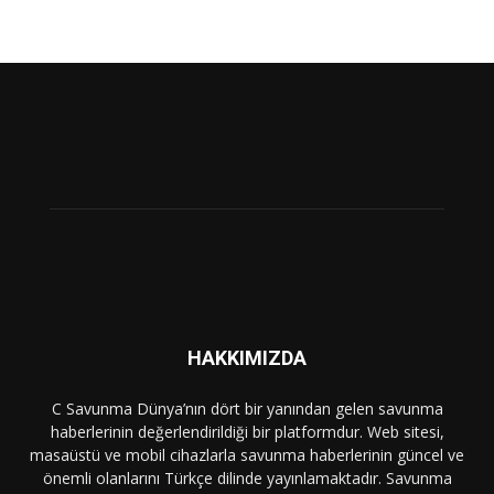
HAKKIMIZDA
C Savunma Dünya’nın dört bir yanından gelen savunma
haberlerinin değerlendirildiği bir platformdur. Web sitesi,
masaüstü ve mobil cihazlarla savunma haberlerinin güncel ve
önemli olanlarını Türkçe dilinde yayınlamaktadır. Savunma