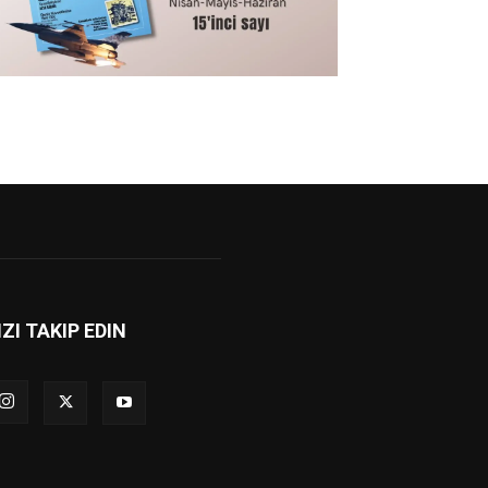
IZI TAKIP EDIN