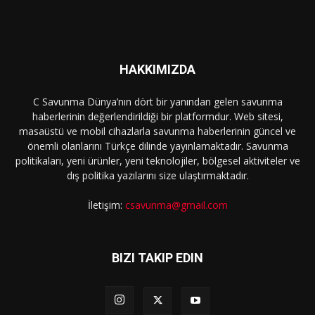
HAKKIMIZDA
C Savunma Dünya’nın dört bir yanından gelen savunma
haberlerinin değerlendirildiği bir platformdur. Web sitesi,
masaüstü ve mobil cihazlarla savunma haberlerinin güncel ve
önemli olanlarını Türkçe dilinde yayınlamaktadır. Savunma
politikaları, yeni ürünler, yeni teknolojiler, bölgesel aktiviteler ve
dış politika yazılarını size ulaştırmaktadır.
İletişim:
csavunma@gmail.com
BIZI TAKIP EDIN