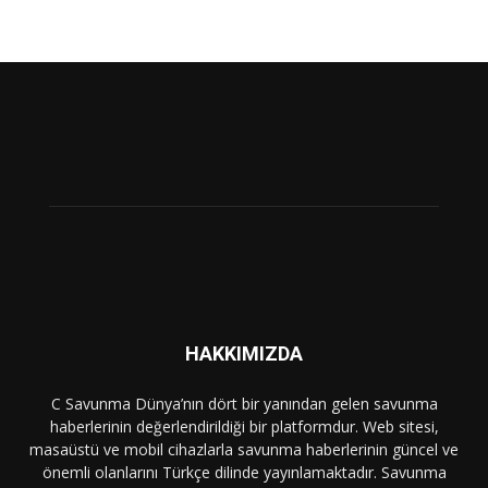
HAKKIMIZDA
C Savunma Dünya’nın dört bir yanından gelen savunma
haberlerinin değerlendirildiği bir platformdur. Web sitesi,
masaüstü ve mobil cihazlarla savunma haberlerinin güncel ve
önemli olanlarını Türkçe dilinde yayınlamaktadır. Savunma