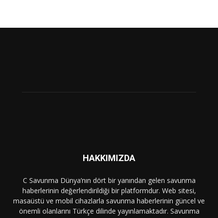
HAKKIMIZDA
C Savunma Dünya’nın dört bir yanından gelen savunma
haberlerinin değerlendirildiği bir platformdur. Web sitesi,
masaüstü ve mobil cihazlarla savunma haberlerinin güncel ve
önemli olanlarını Türkçe dilinde yayınlamaktadır. Savunma