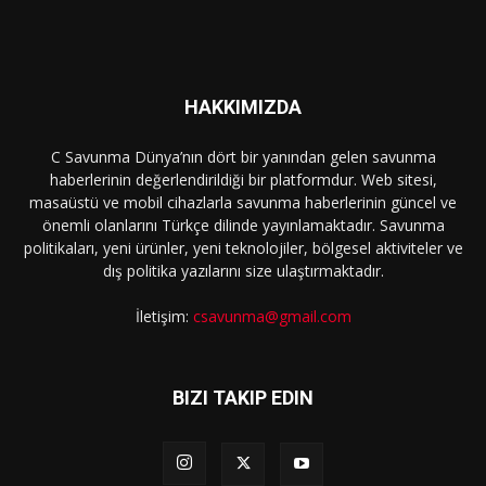
HAKKIMIZDA
C Savunma Dünya’nın dört bir yanından gelen savunma
haberlerinin değerlendirildiği bir platformdur. Web sitesi,
masaüstü ve mobil cihazlarla savunma haberlerinin güncel ve
önemli olanlarını Türkçe dilinde yayınlamaktadır. Savunma
politikaları, yeni ürünler, yeni teknolojiler, bölgesel aktiviteler ve
dış politika yazılarını size ulaştırmaktadır.
İletişim:
csavunma@gmail.com
BIZI TAKIP EDIN