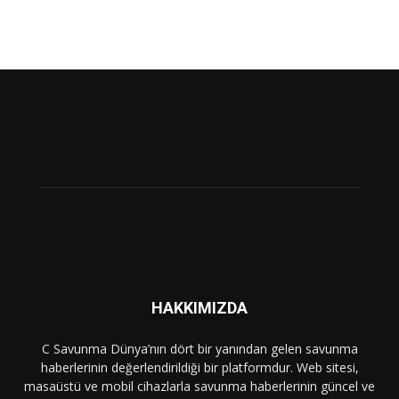
HAKKIMIZDA
C Savunma Dünya’nın dört bir yanından gelen savunma
haberlerinin değerlendirildiği bir platformdur. Web sitesi,
masaüstü ve mobil cihazlarla savunma haberlerinin güncel ve