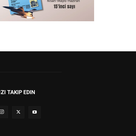
IZI TAKIP EDIN