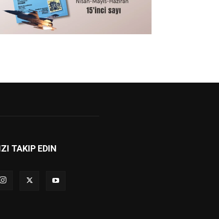
IZI TAKIP EDIN