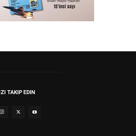
IZI TAKIP EDIN