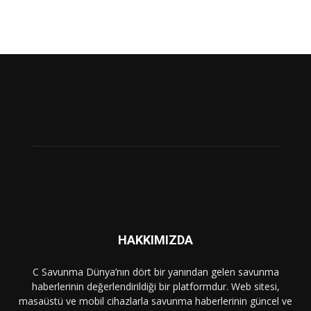
HAKKIMIZDA
C Savunma Dünya’nın dört bir yanından gelen savunma
haberlerinin değerlendirildiği bir platformdur. Web sitesi,
masaüstü ve mobil cihazlarla savunma haberlerinin güncel ve