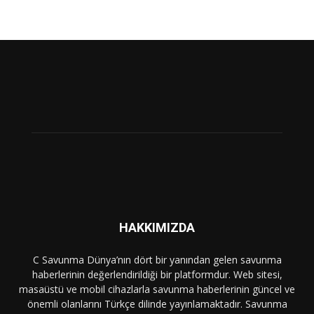
HAKKIMIZDA
C Savunma Dünya’nın dört bir yanından gelen savunma
haberlerinin değerlendirildiği bir platformdur. Web sitesi,
masaüstü ve mobil cihazlarla savunma haberlerinin güncel ve
önemli olanlarını Türkçe dilinde yayınlamaktadır. Savunma