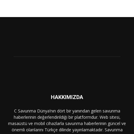
HAKKIMIZDA
C Savunma Dünya’nın dört bir yanından gelen savunma
haberlerinin değerlendirildiği bir platformdur. Web sitesi,
masaüstü ve mobil cihazlarla savunma haberlerinin güncel ve
önemli olanlarını Türkçe dilinde yayınlamaktadır. Savunma