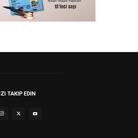
IZI TAKIP EDIN