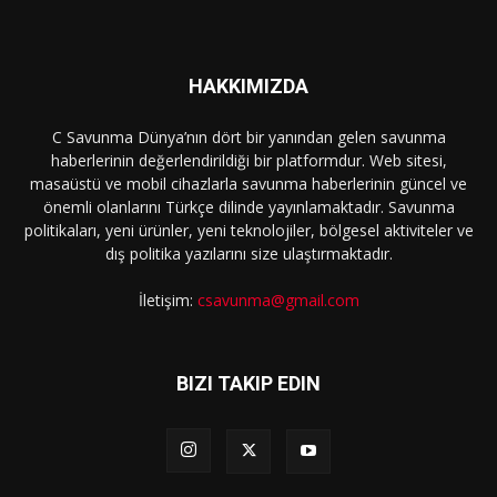
HAKKIMIZDA
C Savunma Dünya’nın dört bir yanından gelen savunma
haberlerinin değerlendirildiği bir platformdur. Web sitesi,
masaüstü ve mobil cihazlarla savunma haberlerinin güncel ve
önemli olanlarını Türkçe dilinde yayınlamaktadır. Savunma
politikaları, yeni ürünler, yeni teknolojiler, bölgesel aktiviteler ve
dış politika yazılarını size ulaştırmaktadır.
İletişim:
csavunma@gmail.com
BIZI TAKIP EDIN