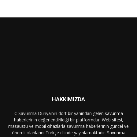
HAKKIMIZDA
C Savunma Dünya’nın dört bir yanından gelen savunma
haberlerinin değerlendirildiği bir platformdur. Web sitesi,
masaüstü ve mobil cihazlarla savunma haberlerinin güncel ve
önemli olanlarını Türkçe dilinde yayınlamaktadır. Savunma