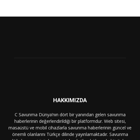
HAKKIMIZDA
C Savunma Dünya’nın dört bir yanından gelen savunma
haberlerinin değerlendirildiği bir platformdur. Web sitesi,
masaüstü ve mobil cihazlarla savunma haberlerinin güncel ve
önemli olanlarını Türkçe dilinde yayınlamaktadır. Savunma