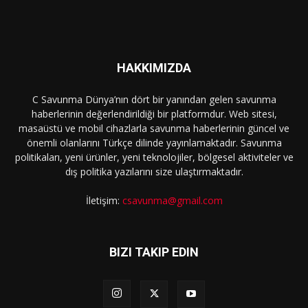
HAKKIMIZDA
C Savunma Dünya’nın dört bir yanından gelen savunma
haberlerinin değerlendirildiği bir platformdur. Web sitesi,
masaüstü ve mobil cihazlarla savunma haberlerinin güncel ve
önemli olanlarını Türkçe dilinde yayınlamaktadır. Savunma
politikaları, yeni ürünler, yeni teknolojiler, bölgesel aktiviteler ve
dış politika yazılarını size ulaştırmaktadır.
İletişim:
csavunma@gmail.com
BIZI TAKIP EDIN