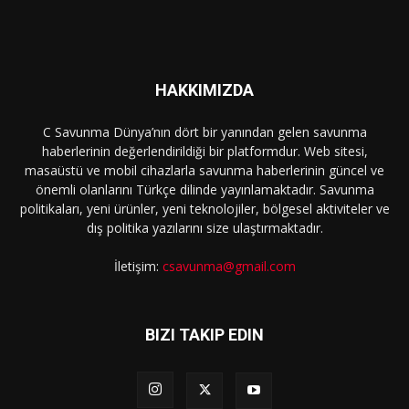
HAKKIMIZDA
C Savunma Dünya’nın dört bir yanından gelen savunma
haberlerinin değerlendirildiği bir platformdur. Web sitesi,
masaüstü ve mobil cihazlarla savunma haberlerinin güncel ve
önemli olanlarını Türkçe dilinde yayınlamaktadır. Savunma
politikaları, yeni ürünler, yeni teknolojiler, bölgesel aktiviteler ve
dış politika yazılarını size ulaştırmaktadır.
İletişim:
csavunma@gmail.com
BIZI TAKIP EDIN