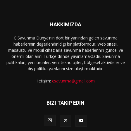
HAKKIMIZDA
C Savunma Dünya’nın dört bir yanından gelen savunma
haberlerinin değerlendirildiği bir platformdur. Web sitesi,
masaüstü ve mobil cihazlarla savunma haberlerinin güncel ve
önemli olanlarını Türkçe dilinde yayınlamaktadır. Savunma
politikaları, yeni ürünler, yeni teknolojiler, bölgesel aktiviteler ve
dış politika yazılarını size ulaştırmaktadır.
İletişim:
csavunma@gmail.com
BIZI TAKIP EDIN