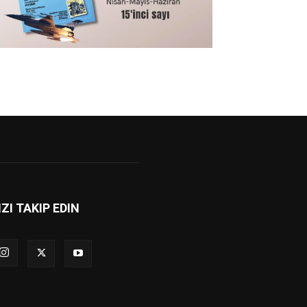
IZI TAKIP EDIN