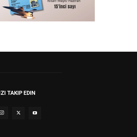
IZI TAKIP EDIN