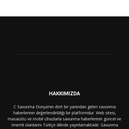
HAKKIMIZDA
C Savunma Dünya’nın dört bir yanından gelen savunma
haberlerinin değerlendirildiği bir platformdur. Web sitesi,
masaüstü ve mobil cihazlarla savunma haberlerinin güncel ve
önemli olanlarını Türkçe dilinde yayınlamaktadır. Savunma