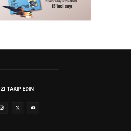
IZI TAKIP EDIN