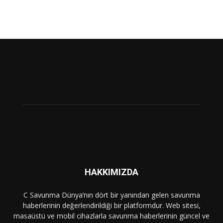
HAKKIMIZDA
C Savunma Dünya’nın dört bir yanından gelen savunma
haberlerinin değerlendirildiği bir platformdur. Web sitesi,
masaüstü ve mobil cihazlarla savunma haberlerinin güncel ve