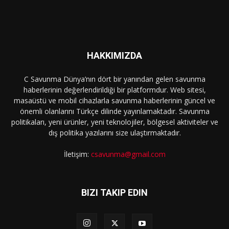
HAKKIMIZDA
C Savunma Dünya’nın dört bir yanından gelen savunma
haberlerinin değerlendirildiği bir platformdur. Web sitesi,
masaüstü ve mobil cihazlarla savunma haberlerinin güncel ve
önemli olanlarını Türkçe dilinde yayınlamaktadır. Savunma
politikaları, yeni ürünler, yeni teknolojiler, bölgesel aktiviteler ve
dış politika yazılarını size ulaştırmaktadır.
İletişim:
csavunma@gmail.com
BIZI TAKIP EDIN