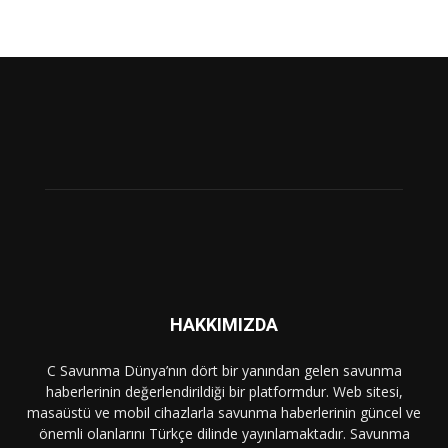
HAKKIMIZDA
C Savunma Dünya’nın dört bir yanından gelen savunma
haberlerinin değerlendirildiği bir platformdur. Web sitesi,
masaüstü ve mobil cihazlarla savunma haberlerinin güncel ve
önemli olanlarını Türkçe dilinde yayınlamaktadır. Savunma