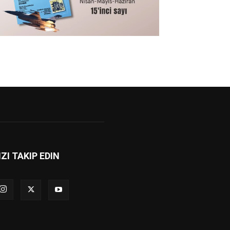
IZI TAKIP EDIN