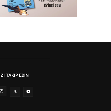
IZI TAKIP EDIN