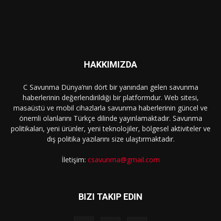
HAKKIMIZDA
C Savunma Dünya’nın dört bir yanından gelen savunma
haberlerinin değerlendirildiği bir platformdur. Web sitesi,
masaüstü ve mobil cihazlarla savunma haberlerinin güncel ve
önemli olanlarını Türkçe dilinde yayınlamaktadır. Savunma
politikaları, yeni ürünler, yeni teknolojiler, bölgesel aktiviteler ve
dış politika yazılarını size ulaştırmaktadır.
İletişim:
csavunma@gmail.com
BIZI TAKIP EDIN