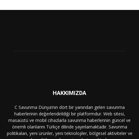
HAKKIMIZDA
C Savunma Dünya’nın dört bir yanından gelen savunma
haberlerinin değerlendirildiği bir platformdur. Web sitesi,
masaüstü ve mobil cihazlarla savunma haberlerinin güncel ve
önemli olanlarını Türkçe dilinde yayınlamaktadır. Savunma
politikaları, yeni ürünler, yeni teknolojiler, bölgesel aktiviteler ve